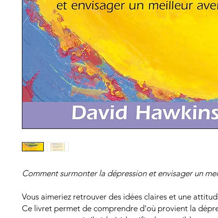
Comment surmonter la dépression et envisager un meil
Vous aimeriez retrouver des idées claires et une attitud
Ce livret permet de comprendre d'où provient la dépre