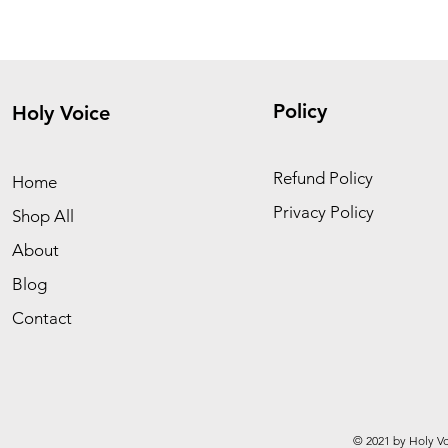
Policy
Holy Voice
Refund Policy
Home
Privacy Policy
Shop All
About
Blog
Contact
© 2021 by Holy Vo