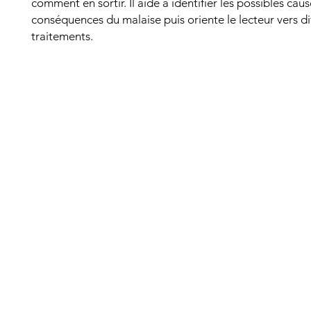
comment en sortir. Il aide à identifier les possibles caus
conséquences du malaise puis oriente le lecteur vers di
traitements.