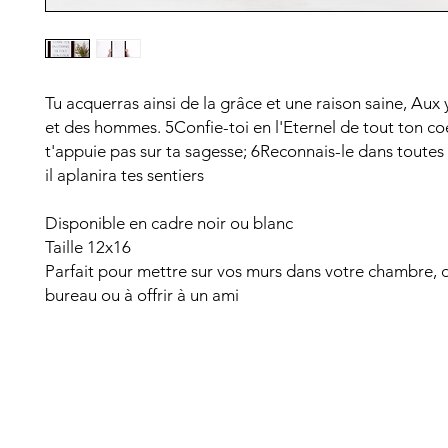
Tu acquerras ainsi de la grâce et une raison saine, Aux
et des hommes. 5Confie-toi en l'Eternel de tout ton coe
t'appuie pas sur ta sagesse; 6Reconnais-le dans toutes 
il aplanira tes sentiers
Disponible en cadre noir ou blanc
Taille 12x16
Parfait pour mettre sur vos murs dans votre chambre, 
bureau ou à offrir à un ami