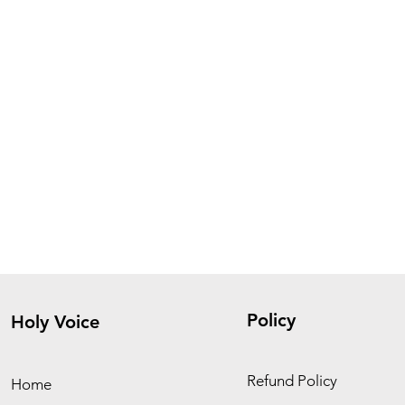
Policy
Holy Voice
Refund Policy
Home