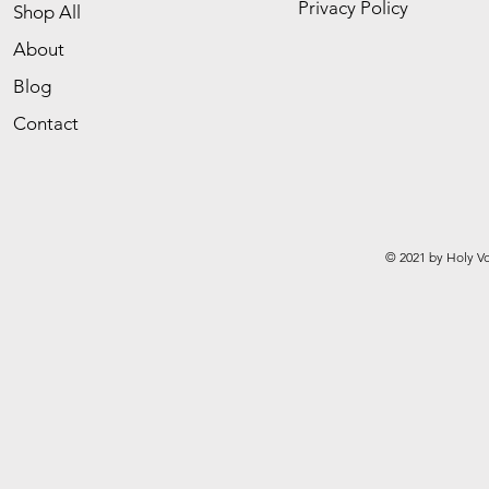
Privacy Policy
Shop All
About
Blog
Contact
© 2021 by Holy Vo