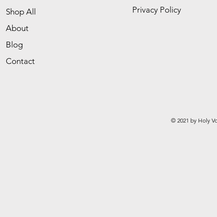
Privacy Policy
Shop All
About
Blog
Contact
© 2021 by Holy Vo