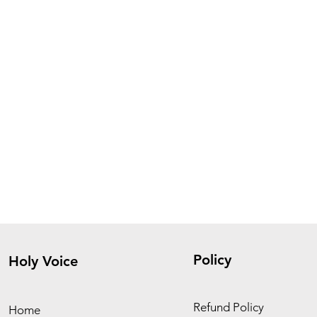
Policy
Holy Voice
Refund Policy
Home