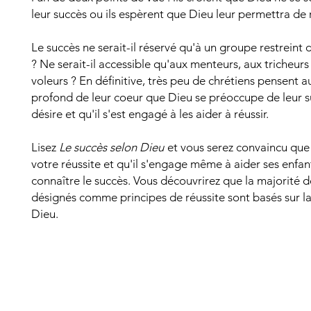
leur succès ou ils espèrent que Dieu leur permettra de r
Le succès ne serait-il réservé qu'à un groupe restreint
? Ne serait-il accessible qu'aux menteurs, aux tricheurs
voleurs ? En définitive, très peu de chrétiens pensent a
profond de leur coeur que Dieu se préoccupe de leur suc
désire et qu'il s'est engagé à les aider à réussir.
Lisez
Le succès selon Dieu
et vous serez convaincu que
votre réussite et qu'il s'engage même à aider ses enfan
connaître le succès. Vous découvrirez que la majorité 
désignés comme principes de réussite sont basés sur l
Dieu.