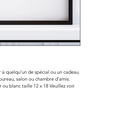
ir à quelqu’un de spécial ou un cadeau
bureau, salon ou chambre d’amis.
 ou blanc taille 12 x 18 Veuillez voir