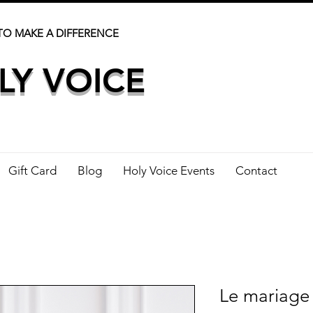
TO MAKE A DIFFERENCE
LY VOICE
Gift Card
Blog
Holy Voice Events
Contact
Le mariage