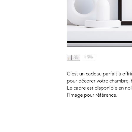
C’est un cadeau parfait à offr
pour décorer votre chambre, 
Le cadre est disponible en noir
l’image pour référence.