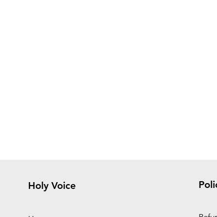
Poli
Holy Voice