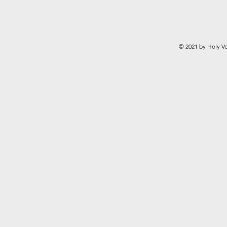
© 2021 by Holy Vo