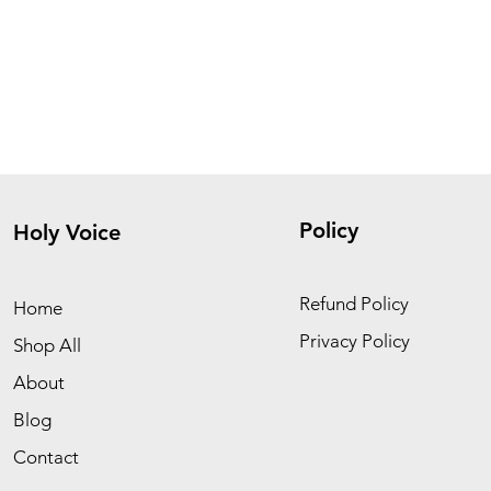
Policy
Holy Voice
Refund Policy
Home
Privacy Policy
Shop All
About
Blog
Contact