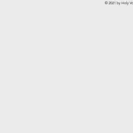
© 2021 by Holy Vo