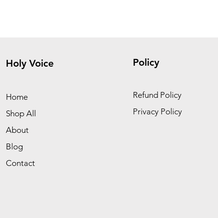
Policy
Holy Voice
Refund Policy
Home
Privacy Policy
Shop All
About
Blog
Contact