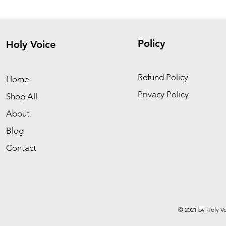
Policy
Holy Voice
Refund Policy
Home
Privacy Policy
Shop All
About
Blog
Contact
© 2021 by Holy Vo