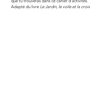
que tu trouveras dans ce cahier d’activités.
Adapté du livre
Le Jardin, le voile et la croix