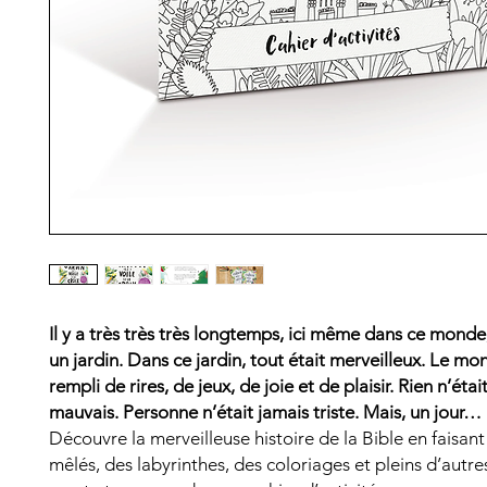
Il y a très très très longtemps, ici même dans ce monde,
un jardin. Dans ce jardin, tout était merveilleux. Le mo
rempli de rires, de jeux, de joie et de plaisir. Rien n’étai
mauvais. Personne n’était jamais triste. Mais, un jour…
Découvre la merveilleuse histoire de la Bible en faisan
mêlés, des labyrinthes, des coloriages et pleins d’autr