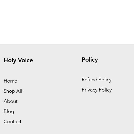
Policy
Holy Voice
Refund Policy
Home
Privacy Policy
Shop All
About
Blog
Contact