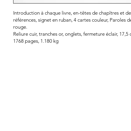
Introduction à chaque livre, en-têtes de chapîtres et de
références, signet en ruban, 4 cartes couleur, Paroles d
rouge.
Reliure cuir, tranches or, onglets, fermeture éclair, 17,5
1768 pages, 1.180 kg