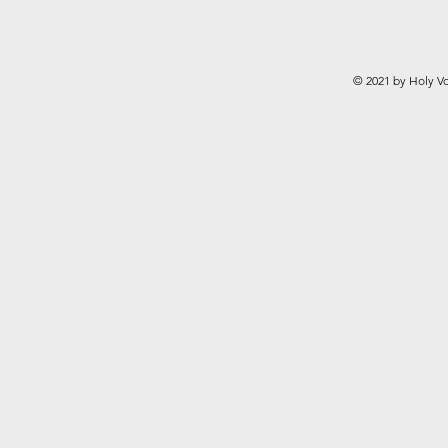
© 2021 by Holy Vo