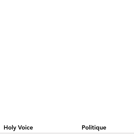
Holy Voice
Politique