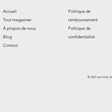
Accueil
Politique de
Tout magasiner
remboursement
À propos de nous
Politique de
Blog
confidentialité
Contact
© 2021 par Holy V