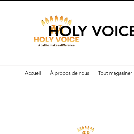
UN APPEL 
HOLY VOIC
Accueil
À propos de nous
Tout magasiner