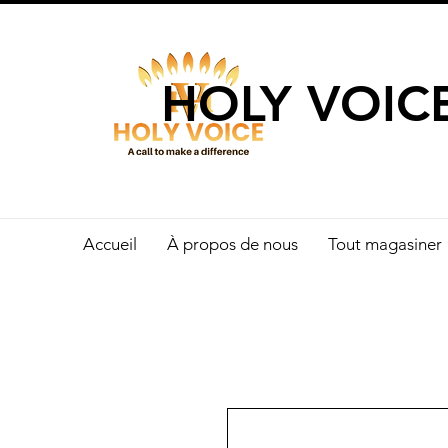
UN APPEL 
HOLY VOIC
Accueil
À propos de nous
Tout magasiner