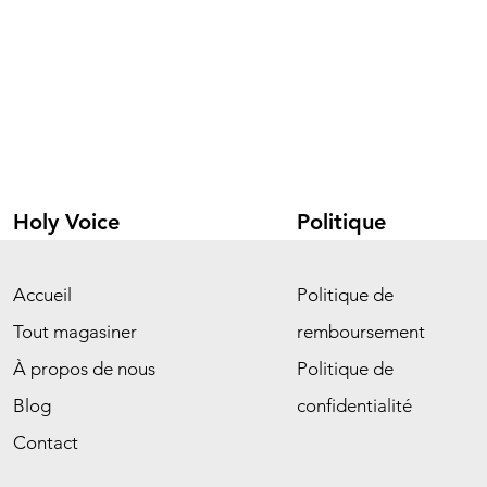
Holy Voice
Politique
Accueil
Politique de
Tout magasiner
remboursement
À propos de nous
Politique de
Blog
confidentialité
Contact