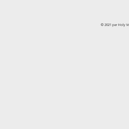
© 2021 par Holy V