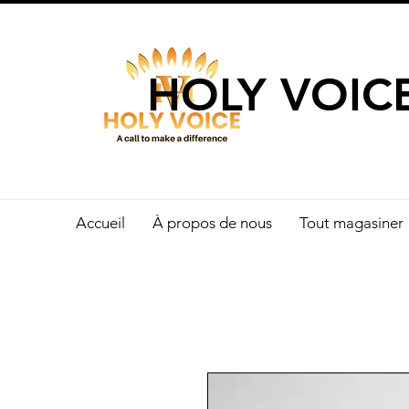
UN APPEL 
HOLY VOIC
Accueil
À propos de nous
Tout magasiner