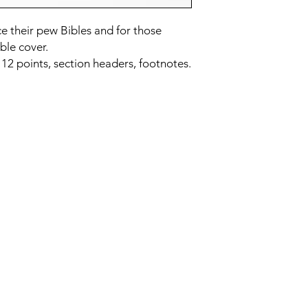
e their pew Bibles and for those
ble cover.
 12 points, section headers, footnotes.