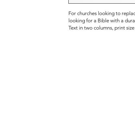
For churches looking to replac
looking for a Bible with a dura
Text in two columns, print size