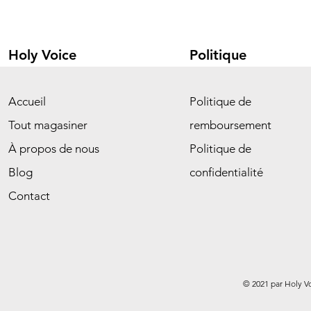
Holy Voice
Politique
Accueil
Politique de
Tout magasiner
remboursement
À propos de nous
Politique de
Blog
confidentialité
Contact
© 2021 par Holy V