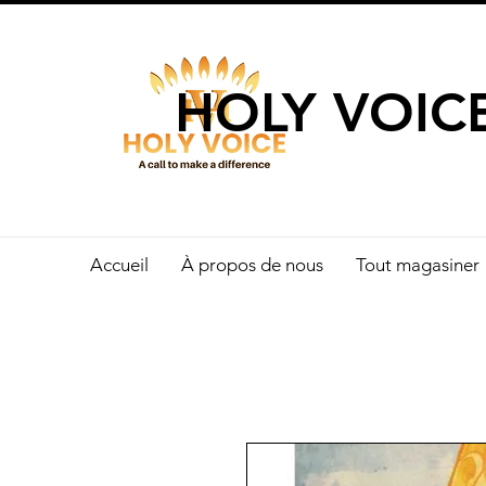
UN APPEL 
HOLY VOIC
Accueil
À propos de nous
Tout magasiner