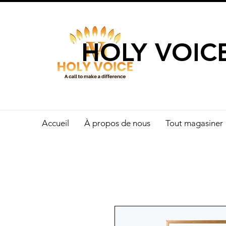
UN APPEL 
HOLY VOIC
Accueil
À propos de nous
Tout magasiner