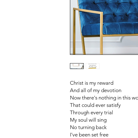
Christ is my reward
And all of my devotion
Now there's nothing in this wo
That could ever satisfy
Through every trial
My soul will sing
No turning back
I've been set free