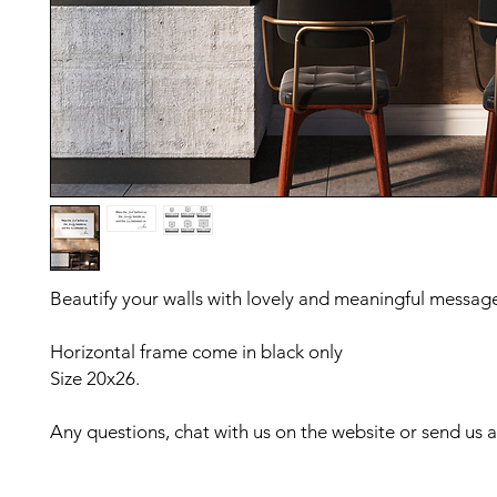
Beautify your walls with lovely and meaningful messag
Horizontal frame come in black only
Size 20x26.
Any questions, chat with us on the website or send us a