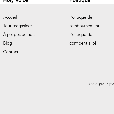
Holy Voice
Politique
Accueil
Politique de
Tout magasiner
remboursement
À propos de nous
Politique de
Blog
confidentialité
Contact
© 2021 par Holy V