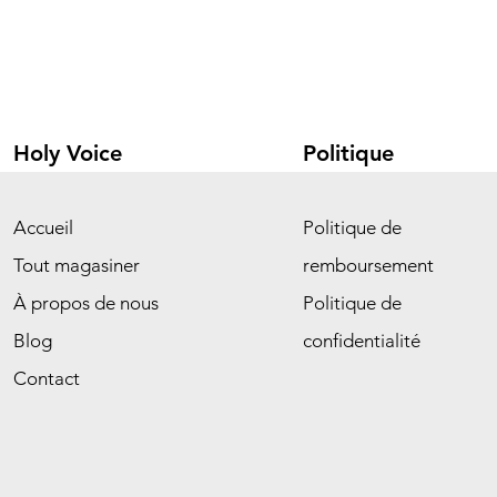
Holy Voice
Politique
Accueil
Politique de
Tout magasiner
remboursement
À propos de nous
Politique de
Blog
confidentialité
Contact