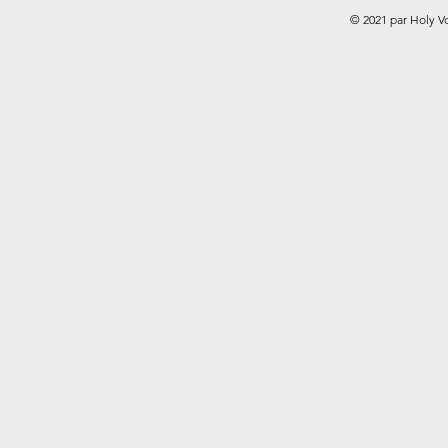
© 2021 par Holy V