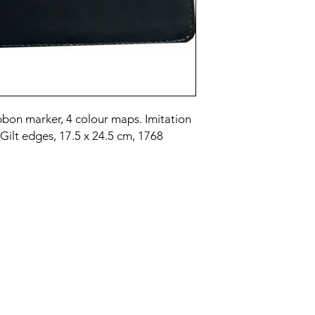
bbon marker, 4 colour maps. Imitation
 Gilt edges, 17.5 x 24.5 cm, 1768