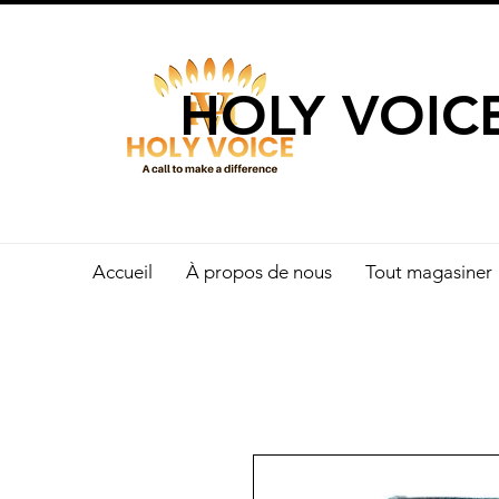
UN APPEL 
HOLY VOIC
Accueil
À propos de nous
Tout magasiner