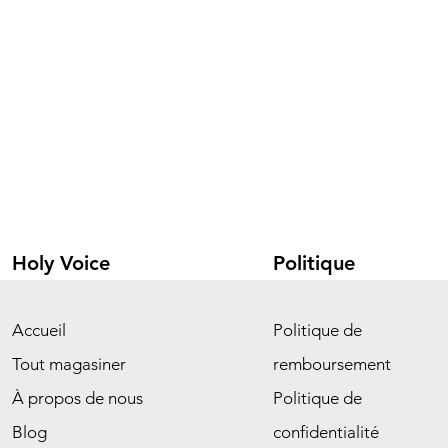
Holy Voice
Politique
Accueil
Politique de
Tout magasiner
remboursement
À propos de nous
Politique de
Blog
confidentialité