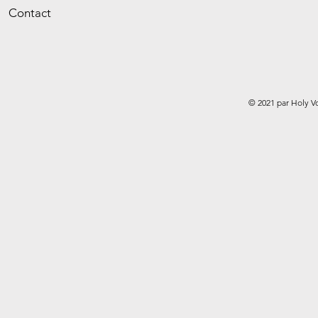
Contact
© 2021 par Holy V