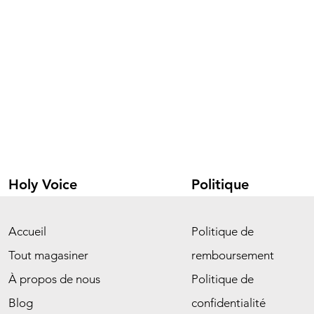
Holy Voice
Politique
Accueil
Politique de
Tout magasiner
remboursement
À propos de nous
Politique de
Blog
confidentialité