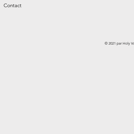
Contact
© 2021 par Holy V