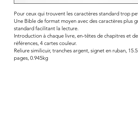
Pour ceux qui trouvent les caractères standard trop pet
Une Bible de format moyen avec des caractères plus g
standard facilitant la lecture.
Introduction à chaque livre, en-têtes de chapitres et de
références, 4 cartes couleur.
Reliure similicuir, tranches argent, signet en ruban, 15
pages, 0.945kg