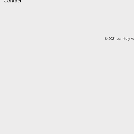
Contact
© 2021 par Holy V