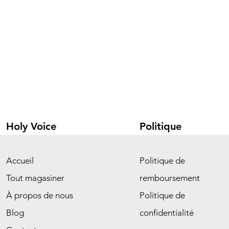
Holy Voice
Politique
Accueil
Politique de
Tout magasiner
remboursement
À propos de nous
Politique de
Blog
confidentialité