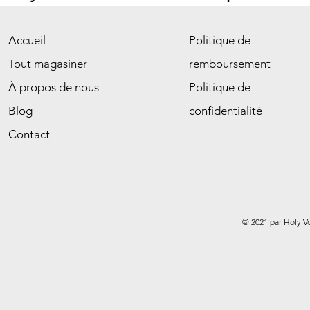
Accueil
Politique de
Tout magasiner
remboursement
À propos de nous
Politique de
Blog
confidentialité
Contact
© 2021 par Holy V