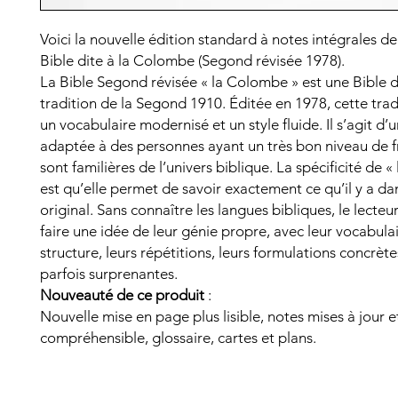
Voici la nouvelle édition standard à notes intégrales de
Bible dite à la Colombe (Segond révisée 1978).
La Bible Segond révisée « la Colombe » est une Bible d
tradition de la Segond 1910. Éditée en 1978, cette trad
un vocabulaire modernisé et un style fluide. Il s’agit d’
adaptée à des personnes ayant un très bon niveau de fr
sont familières de l’univers biblique. La spécificité de
est qu’elle permet de savoir exactement ce qu’il y a dan
original. Sans connaître les langues bibliques, le lecteu
faire une idée de leur génie propre, avec leur vocabulai
structure, leurs répétitions, leurs formulations concrèt
parfois surprenantes.
Nouveauté de ce produit
:
Nouvelle mise en page plus lisible, notes mises à jour e
compréhensible, glossaire, cartes et plans.