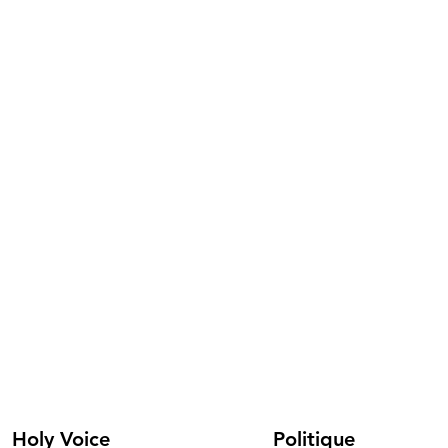
Holy Voice
Politique