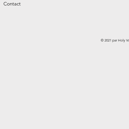
Contact
© 2021 par Holy V