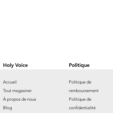
Holy Voice
Politique
Accueil
Politique de
Tout magasiner
remboursement
À propos de nous
Politique de
Blog
confidentialité