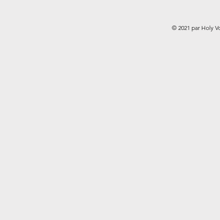
© 2021 par Holy V