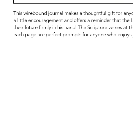
This wirebound journal makes a thoughtful gift for an
a little encouragement and offers a reminder that the 
their future firmly in his hand. The Scripture verses at 
each page are perfect prompts for anyone who enjoys 