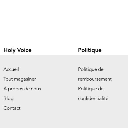
Holy Voice
Politique
Accueil
Politique de
Tout magasiner
remboursement
À propos de nous
Politique de
Blog
confidentialité
Contact