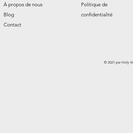
À propos de nous
Politique de
Blog
confidentialité
Contact
© 2021 par Holy V