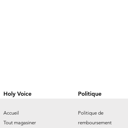
Holy Voice
Politique
Accueil
Politique de
Tout magasiner
remboursement