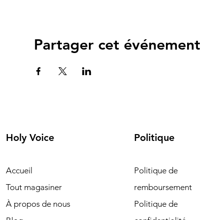
Partager cet événement
Holy Voice
Politique
Accueil
Politique de
Tout magasiner
remboursement
À propos de nous
Politique de