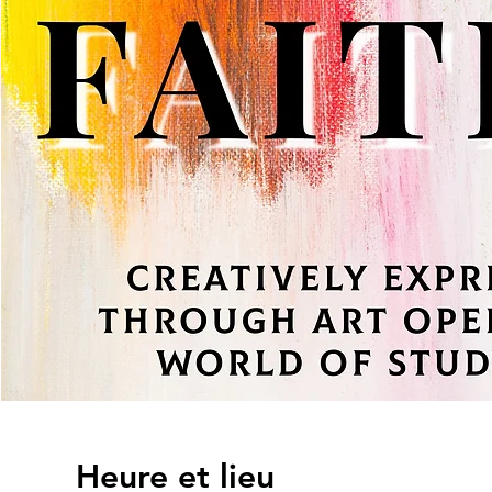
Heure et lieu