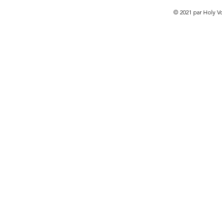
© 2021 par Holy V