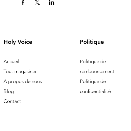
Holy Voice
Politique
Accueil
Politique de
Tout magasiner
remboursement
À propos de nous
Politique de
Blog
confidentialité
Contact