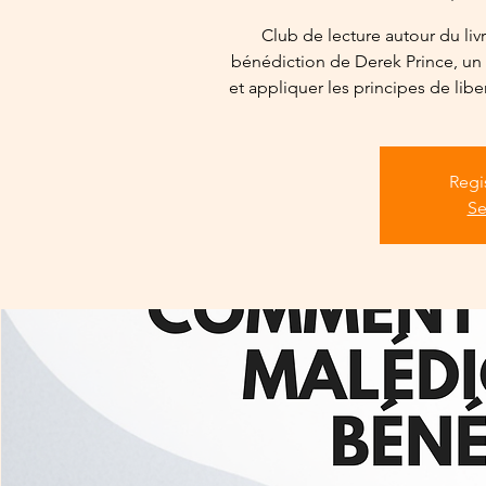
Club de lecture autour du li
bénédiction de Derek Prince, u
et appliquer les principes de lib
Regi
Se