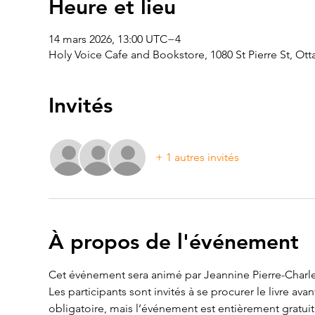
Heure et lieu
14 mars 2026, 13:00 UTC−4
Holy Voice Cafe and Bookstore, 1080 St Pierre St, O
Invités
+ 1 autres invités
À propos de l'événement
Cet événement sera animé par Jeannine Pierre-Charles
Les participants sont invités à se procurer le livre avan
obligatoire, mais l’événement est entièrement gratuit