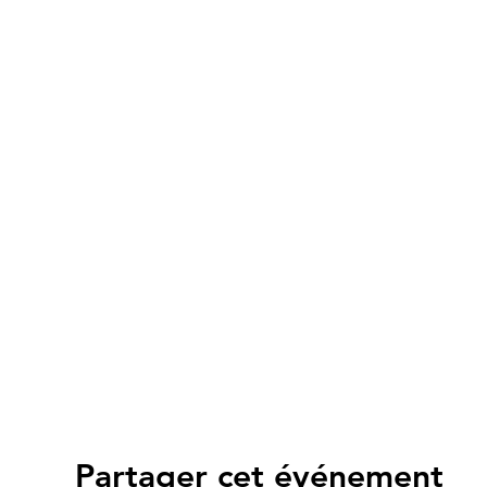
Partager cet événement