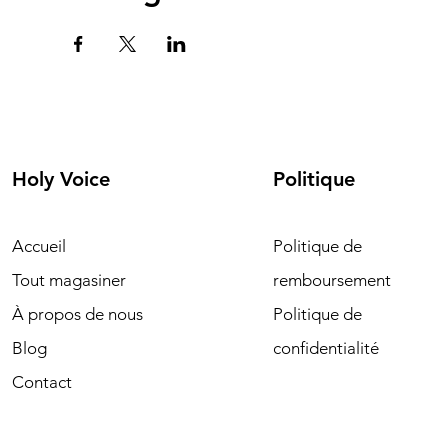
Holy Voice
Politique
Accueil
Politique de
Tout magasiner
remboursement
À propos de nous
Politique de
Blog
confidentialité
Contact