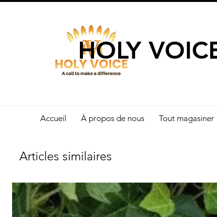
UN APPEL 
HOLY VOIC
Accueil
À propos de nous
Tout magasiner
Articles similaires