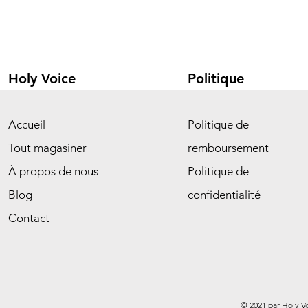
Holy Voice
Politique
Accueil
Politique de
Tout magasiner
remboursement
À propos de nous
Politique de
Blog
confidentialité
Contact
© 2021 par Holy V